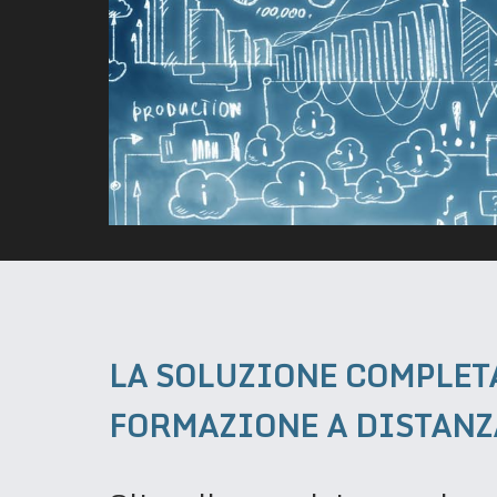
LA SOLUZIONE COMPLETA
FORMAZIONE A DISTANZ