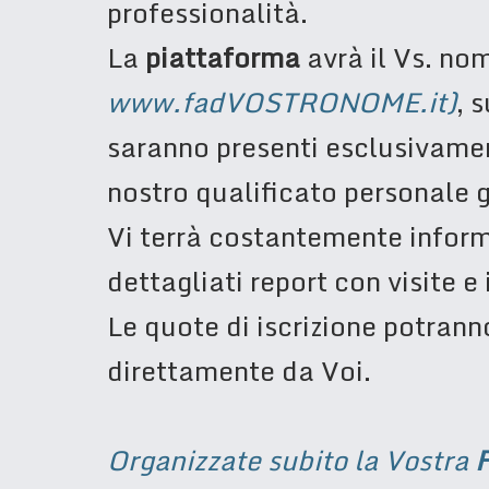
professionalità.
La
piattaforma
avrà il Vs. n
www.fadVOSTRONOME.it)
, 
saranno presenti esclusivamen
nostro qualificato personale g
Vi terrà costantemente inform
dettagliati report con visite e i
Le quote di iscrizione potrann
direttamente da Voi.
Organizzate subito la Vostra