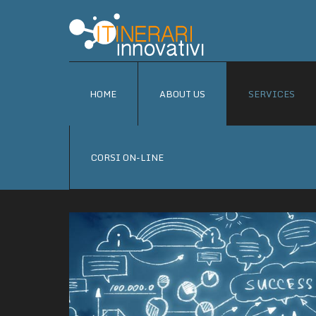
HOME
ABOUT US
SERVICES
CORSI ON-LINE