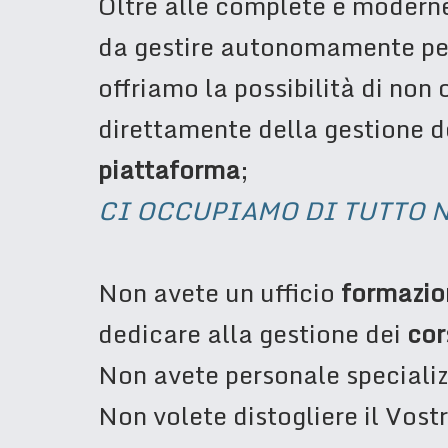
Oltre alle complete e moder
da gestire autonomamente per
offriamo la possibilità di non
direttamente della gestione d
piattaforma
;
CI OCCUPIAMO DI TUTTO N
Non avete un ufficio
formazio
dedicare alla gestione dei
cor
Non avete personale speciali
Non volete distogliere il Vost